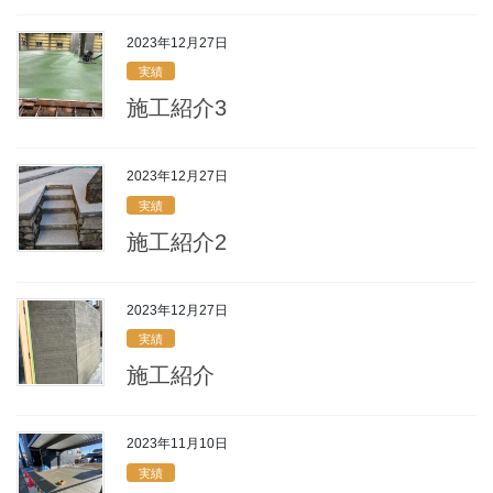
2023年12月27日
実績
施工紹介3
2023年12月27日
実績
施工紹介2
2023年12月27日
実績
施工紹介
2023年11月10日
実績