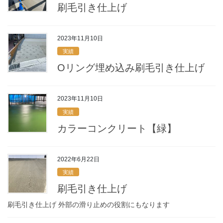
刷毛引き仕上げ
2023年11月10日
実績
Oリング埋め込み刷毛引き仕上げ
2023年11月10日
実績
カラーコンクリート【緑】
2022年6月22日
実績
刷毛引き仕上げ
刷毛引き仕上げ 外部の滑り止めの役割にもなります