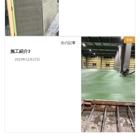
実績
次の記事
施工紹介3
2023年12月27日