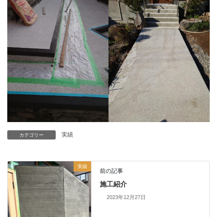
実績
カテゴリー
実績
前の記事
施工紹介
2023年12月27日