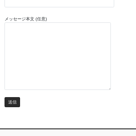
メッセージ本文 (任意)